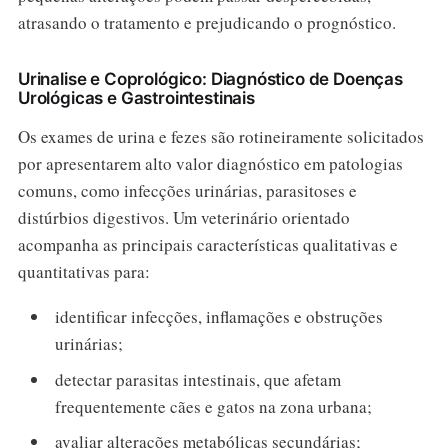
atrasando o tratamento e prejudicando o prognóstico.
Urinalise e Coprológico: Diagnóstico de Doenças
Urológicas e Gastrointestinais
Os exames de urina e fezes são rotineiramente solicitados
por apresentarem alto valor diagnóstico em patologias
comuns, como infecções urinárias, parasitoses e
distúrbios digestivos. Um veterinário orientado
acompanha as principais características qualitativas e
quantitativas para:
identificar infecções, inflamações e obstruções
urinárias;
detectar parasitas intestinais, que afetam
frequentemente cães e gatos na zona urbana;
avaliar alterações metabólicas secundárias;