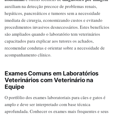
auxiliam na detecção precoce de problemas renais,
hepáticos, pancreáticos e tumores sem a necessidade
imediata de cirurgia, economizando custos e evitando
procedimentos invasivos desnecessários. Estes benefícios
são ampliados quando o laboratório tem veterinários
capacitados para explicar aos tutores os achados,
recomendar condutas e orientar sobre a necessidade de
acompanhamento clínico.
Exames Comuns em Laboratórios
Veterinários com Veterinário na
Equipe
O portfólio dos exames laboratoriais para cães e gatos é
amplo e deve ser interpretado com base técnica
aprofundada. Conhecer os exames mais frequentes e seus