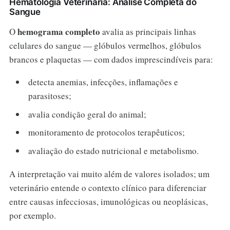
Hematologia Veterinária: Análise Completa do
Sangue
hemograma completo
O
avalia as principais linhas
celulares do sangue — glóbulos vermelhos, glóbulos
brancos e plaquetas — com dados imprescindíveis para:
detecta anemias, infecções, inflamações e
parasitoses;
avalia condição geral do animal;
monitoramento de protocolos terapêuticos;
avaliação do estado nutricional e metabolismo.
A interpretação vai muito além de valores isolados; um
veterinário entende o contexto clínico para diferenciar
entre causas infecciosas, imunológicas ou neoplásicas,
por exemplo.