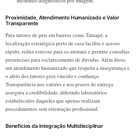
incluindo diagnósticos por imagem.
Proximidade, Atendimento Humanizado e Valor
Transparente
Para tutores de pets em bairros como Tatuapé, a
localização estratégica perto de casa facilita o acesso
rápido, reduz estresse para os animais e permite consultas
presenciais para esclarecimento de dúvidas. Além disso,
um atendimento humanizado que respeita a insegurança e
o afeto dos tutores gera vínculo e confiança.
Transparência nos valores e nos prazos de entrega
assegura a credibilidade, diferindo laboratórios
estabelecidos daqueles que apenas realizam
procedimentos sem orientação profissional.
Benefícios da Integração Multidisciplinar