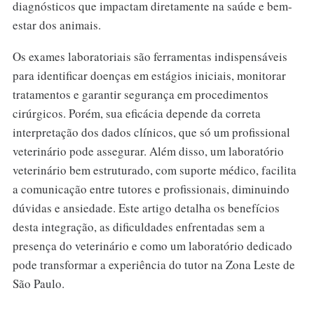
diagnósticos que impactam diretamente na saúde e bem-
estar dos animais.
Os exames laboratoriais são ferramentas indispensáveis
para identificar doenças em estágios iniciais, monitorar
tratamentos e garantir segurança em procedimentos
cirúrgicos. Porém, sua eficácia depende da correta
interpretação dos dados clínicos, que só um profissional
veterinário pode assegurar. Além disso, um laboratório
veterinário bem estruturado, com suporte médico, facilita
a comunicação entre tutores e profissionais, diminuindo
dúvidas e ansiedade. Este artigo detalha os benefícios
desta integração, as dificuldades enfrentadas sem a
presença do veterinário e como um laboratório dedicado
pode transformar a experiência do tutor na Zona Leste de
São Paulo.