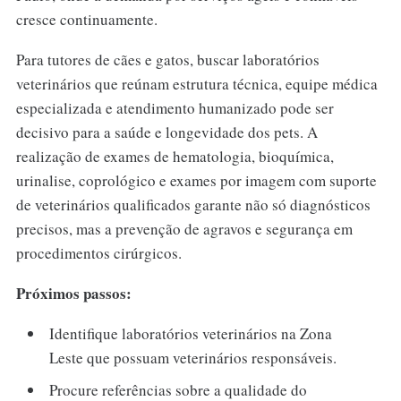
cresce continuamente.
Para tutores de cães e gatos, buscar laboratórios
veterinários que reúnam estrutura técnica, equipe médica
especializada e atendimento humanizado pode ser
decisivo para a saúde e longevidade dos pets. A
realização de exames de hematologia, bioquímica,
urinalise, coprológico e exames por imagem com suporte
de veterinários qualificados garante não só diagnósticos
precisos, mas a prevenção de agravos e segurança em
procedimentos cirúrgicos.
Próximos passos:
Identifique laboratórios veterinários na Zona
Leste que possuam veterinários responsáveis.
Procure referências sobre a qualidade do