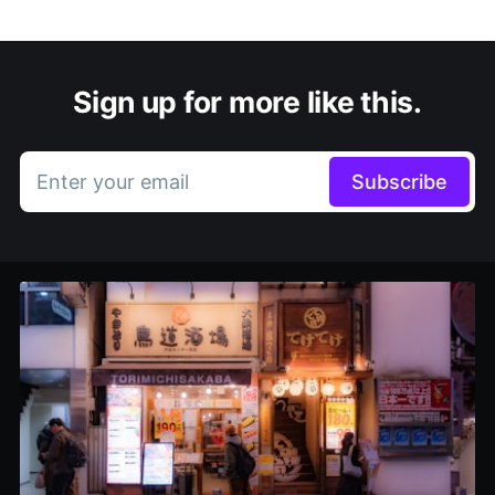
Sign up for more like this.
Enter your email
Subscribe