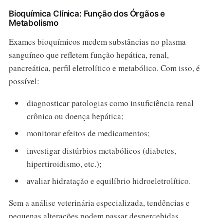
Bioquímica Clínica: Função dos Órgãos e
Metabolismo
Exames bioquímicos medem substâncias no plasma
sanguíneo que refletem função hepática, renal,
pancreática, perfil eletrolítico e metabólico. Com isso, é
possível:
diagnosticar patologias como insuficiência renal
crônica ou doença hepática;
monitorar efeitos de medicamentos;
investigar distúrbios metabólicos (diabetes,
hipertiroidismo, etc.);
avaliar hidratação e equilíbrio hidroeletrolítico.
Sem a análise veterinária especializada, tendências e
pequenas alterações podem passar despercebidas,