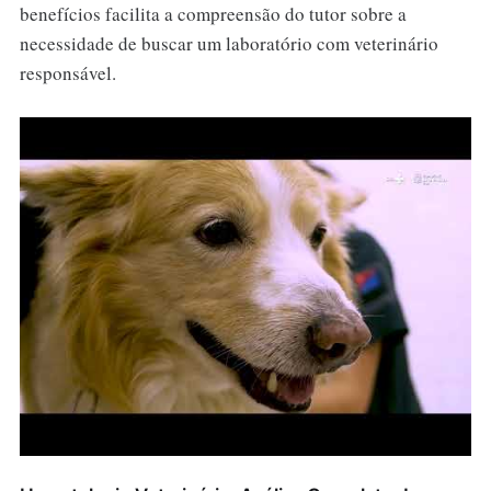
benefícios facilita a compreensão do tutor sobre a
necessidade de buscar um laboratório com veterinário
responsável.