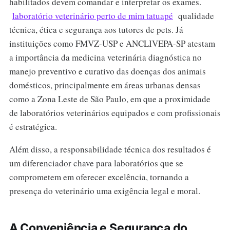
habilitados devem comandar e interpretar os exames.
laboratório veterinário perto de mim tatuapé
qualidade
técnica, ética e segurança aos tutores de pets. Já
instituições como FMVZ-USP e ANCLIVEPA-SP atestam
a importância da medicina veterinária diagnóstica no
manejo preventivo e curativo das doenças dos animais
domésticos, principalmente em áreas urbanas densas
como a Zona Leste de São Paulo, em que a proximidade
de laboratórios veterinários equipados e com profissionais
é estratégica.
Além disso, a responsabilidade técnica dos resultados é
um diferenciador chave para laboratórios que se
comprometem em oferecer excelência, tornando a
presença do veterinário uma exigência legal e moral.
A Conveniência e Segurança do