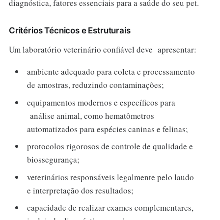
diagnóstica, fatores essenciais para a saúde do seu pet.
Critérios Técnicos e Estruturais
Um laboratório veterinário confiável deve apresentar:
ambiente adequado para coleta e processamento
de amostras, reduzindo contaminações;
equipamentos modernos e específicos para
análise animal, como hematômetros
automatizados para espécies caninas e felinas;
protocolos rigorosos de controle de qualidade e
biossegurança;
veterinários responsáveis legalmente pelo laudo
e interpretação dos resultados;
capacidade de realizar exames complementares,