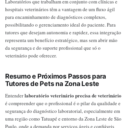
Laboratórios que trabalham em conjunto com clínicas e
hospitais veterinários têm a vantagem de um fluxo ágil
para encaminhamento de diagnósticos complexos,
possibilitando o gerenciamento ideal do paciente. Para
tutores que desejam autonomia e rapidez, essa integração
representa um benefício estratégico, mas sem abrir mão
da segurança e do suporte profissional que só o
veterinário pode oferecer.
Resumo e Próximos Passos para
Tutores de Pets na Zona Leste
laboratório veterinário precisa de veterinário
Entender
é compreender que o profissional é o pilar da qualidade e
segurança do diagnóstico laboratorial, especialmente em
uma região como Tatuapé e entorno da Zona Leste de São
Paulo, onde a demanda por serviços ágeis e confiáveis