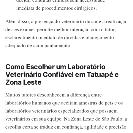
imediata de procedimentos cirúrgicos.
Além disso, a presença do veterinário durante a realização
desses exames permite melhor interação com o tutor,
esclarecimento imediato de dúvidas e planejamento
adequado de acompanhamento.
Como Escolher um Laboratório
Veterinário Confiável em Tatuapé e
Zona Leste
Muitos tutores desconhecem a diferença entre
laboratórios humanos que aceitam amostras de pets e os
laboratórios veterinários especializados que possuem
veterinários em sua equipe. Na Zona Leste de São Paulo, a
escolha certa se traduz em confiança, agilidade e precisão