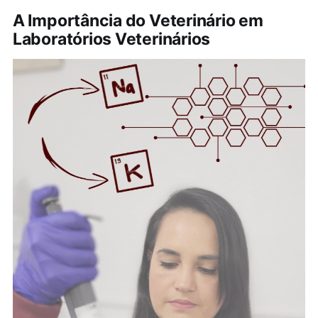
A Importância do Veterinário em
Laboratórios Veterinários