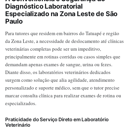
Diagnóstico Laboratorial
Especializado na Zona Leste de São
Paulo
Para tutores que residem em bairros do Tatuapé e região
da Zona Leste, a necessidade de deslocamento até clínicas
veterinárias completas pode ser um impeditivo,
principalmente em rotinas corridas ou casos simples que
demandam apenas exames de sangue, urina ou fezes.
Diante disso, os laboratórios veterinários dedicados
surgem como solução que alia agilidade, atendimento
personalizado e suporte médico, sem que o tutor precise
marcar consulta clínica para realizar exames de rotina ou
especializados.
Praticidade do Serviço Direto em Laboratório
Veterinário