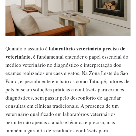
laboratório veterinário precisa de
Quando o assunto é
veterinário
, é fundamental entender o papel essencial do
médico veterinário no diagnóstico e interpretação dos
exames realizados em cães e gatos. Na Zona Leste de São
Paulo, especialmente em bairros como Tatuapé, tutores de
pets buscam soluções práticas e confiáveis para exames
diagnósticos, sem passar pelo desconforto de agendar
consultas em clínicas tradicionais. A presença de um
veterinário qualificado em laboratórios veterinários
permite não apenas a análise técnica e precisa, mas
também a garantia de resultados confiáveis para