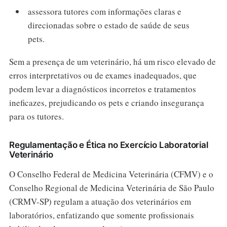
assessora tutores com informações claras e
direcionadas sobre o estado de saúde de seus
pets.
Sem a presença de um veterinário, há um risco elevado de
erros interpretativos ou de exames inadequados, que
podem levar a diagnósticos incorretos e tratamentos
ineficazes, prejudicando os pets e criando insegurança
para os tutores.
Regulamentação e Ética no Exercício Laboratorial
Veterinário
O Conselho Federal de Medicina Veterinária (CFMV) e o
Conselho Regional de Medicina Veterinária de São Paulo
(CRMV-SP) regulam a atuação dos veterinários em
laboratórios, enfatizando que somente profissionais