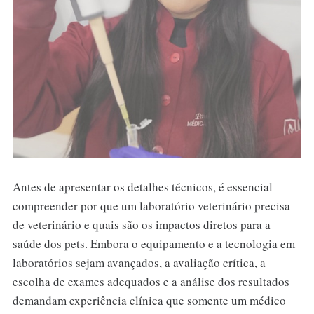
Antes de apresentar os detalhes técnicos, é essencial
compreender por que um laboratório veterinário precisa
de veterinário e quais são os impactos diretos para a
saúde dos pets. Embora o equipamento e a tecnologia em
laboratórios sejam avançados, a avaliação crítica, a
escolha de exames adequados e a análise dos resultados
demandam experiência clínica que somente um médico