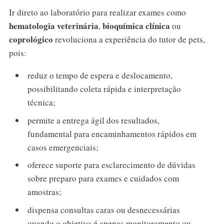
Ir direto ao laboratório para realizar exames como
hematologia veterinária
bioquímica clínica
,
ou
coprológico
revoluciona a experiência do tutor de pets,
pois:
reduz o tempo de espera e deslocamento,
possibilitando coleta rápida e interpretação
técnica;
permite a entrega ágil dos resultados,
fundamental para encaminhamentos rápidos em
casos emergenciais;
oferece suporte para esclarecimento de dúvidas
sobre preparo para exames e cuidados com
amostras;
dispensa consultas caras ou desnecessárias
quando o objetivo é apenas monitoramento ou