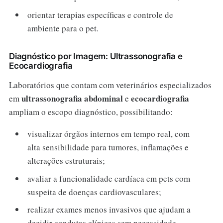
orientar terapias específicas e controle de
ambiente para o pet.
Diagnóstico por Imagem: Ultrassonografia e
Ecocardiografia
Laboratórios que contam com veterinários especializados
ultrassonografia abdominal
ecocardiografia
em
e
ampliam o escopo diagnóstico, possibilitando:
visualizar órgãos internos em tempo real, com
alta sensibilidade para tumores, inflamações e
alterações estruturais;
avaliar a funcionalidade cardíaca em pets com
suspeita de doenças cardiovasculares;
realizar exames menos invasivos que ajudam a
decidir condutas clínicas sem necessidade