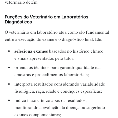
veterinário detém.
Funções do Veterinário em Laboratórios
Diagnósticos
O veterinário em laboratório atua como elo fundamental
entre a execução do exame e o diagnóstico final. Ele:
seleciona exames
baseados no histórico clínico
e sinais apresentados pelo tutor;
orienta os técnicos para garantir qualidade nas
amostras e procedimentos laboratoriais;
interpreta resultados considerando variabilidade
fisiológica, raça, idade e condições específicas;
indica fluxo clínico após os resultados,
monitorando a evolução da doença ou sugerindo
exames complementares;