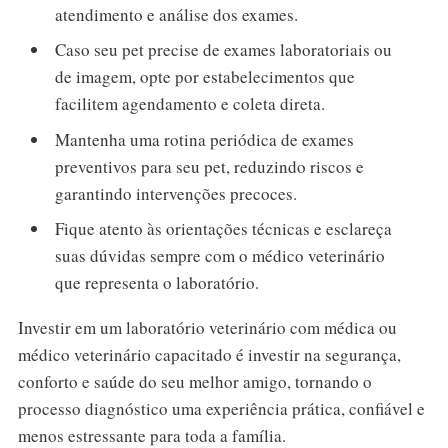
atendimento e análise dos exames.
Caso seu pet precise de exames laboratoriais ou
de imagem, opte por estabelecimentos que
facilitem agendamento e coleta direta.
Mantenha uma rotina periódica de exames
preventivos para seu pet, reduzindo riscos e
garantindo intervenções precoces.
Fique atento às orientações técnicas e esclareça
suas dúvidas sempre com o médico veterinário
que representa o laboratório.
Investir em um laboratório veterinário com médica ou
médico veterinário capacitado é investir na segurança,
conforto e saúde do seu melhor amigo, tornando o
processo diagnóstico uma experiência prática, confiável e
menos estressante para toda a família.